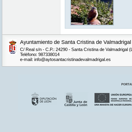
Ayuntamiento de Santa Cristina de Valmadrigal
C/ Real s/n - C.P.: 24290 - Santa Cristina de Valmadrigal 
Teléfono: 987338014
e-mail: info@aytosantacristinadevalmadrigal.es