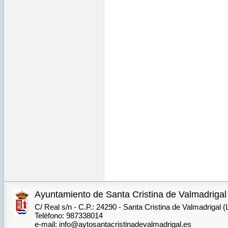
Ayuntamiento de Santa Cristina de Valmadrigal
C/ Real s/n - C.P.: 24290 - Santa Cristina de Valmadrigal 
Teléfono: 987338014
e-mail: info@aytosantacristinadevalmadrigal.es