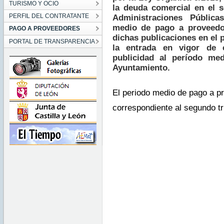
TURISMO Y OCIO
la deuda comercial en el s
PERFIL DEL CONTRATANTE
Administraciones Pública
medio de pago a proveedo
PAGO A PROVEEDORES
dichas publicaciones en el
PORTAL DE TRANSPARENCIA
la entrada en vigor de 
publicidad al período me
Ayuntamiento.
El periodo medio de pago a p
correspondiente al segundo t