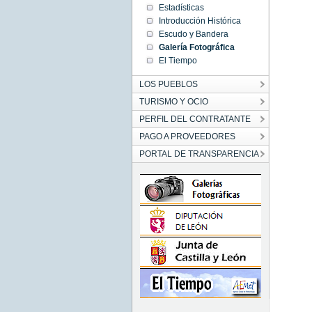
Estadísticas
Introducción Histórica
Escudo y Bandera
Galería Fotográfica
El Tiempo
LOS PUEBLOS
TURISMO Y OCIO
PERFIL DEL CONTRATANTE
PAGO A PROVEEDORES
PORTAL DE TRANSPARENCIA